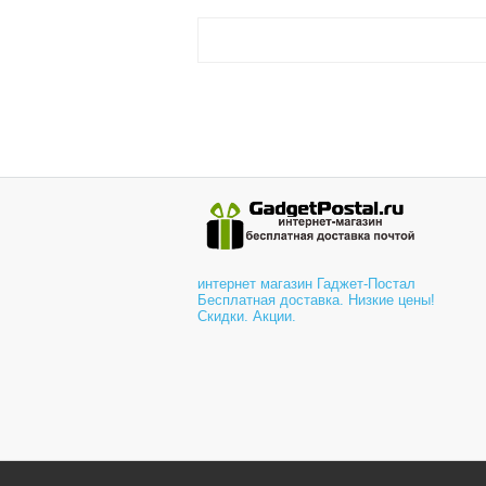
интернет магазин Гаджет-Постал
Бесплатная доставка. Низкие цены!
Скидки. Акции.