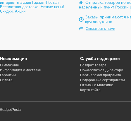
Отправка товаров по п
интернет магазин Гаджет-Постал
Бесплатная доставка. Низкие цены!
населенный пункт России 
Скидки. Акции.
Заказы принимаются на
круглосуточно
Связаться с нами
Информация
Служба поддержки
О магазине
Возврат товара
Информация о доставке
Пожаловаться Директору
Гарантии
Партнёрская программа
Оплата
Подарочные сертификаты
Отзывы о Магазине
Карта сайта
GadgetPostal