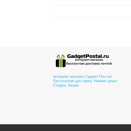
интернет магазин Гаджет-Постал
Бесплатная доставка. Низкие цены!
Скидки. Акции.