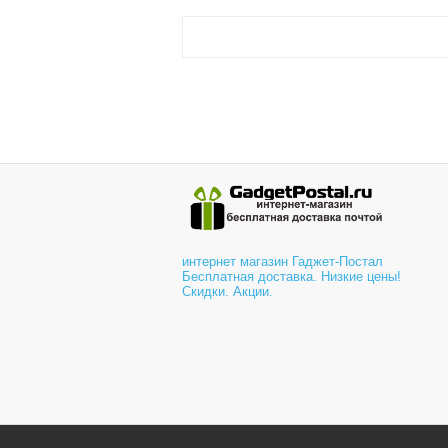
интернет магазин Гаджет-Постал
Бесплатная доставка. Низкие цены!
Скидки. Акции.