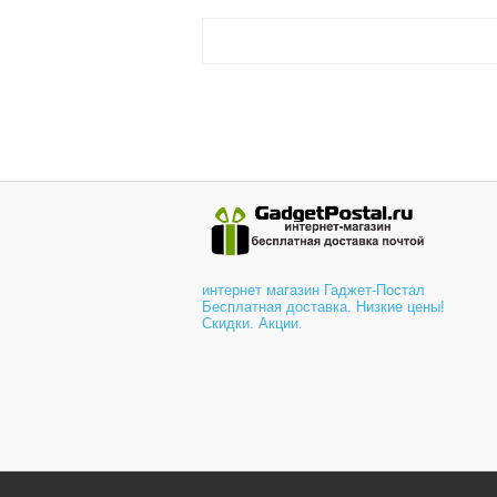
интернет магазин Гаджет-Постал
Бесплатная доставка. Низкие цены!
Скидки. Акции.