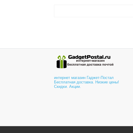
интернет магазин Гаджет-Постал
Бесплатная доставка. Низкие цены!
Скидки. Акции.